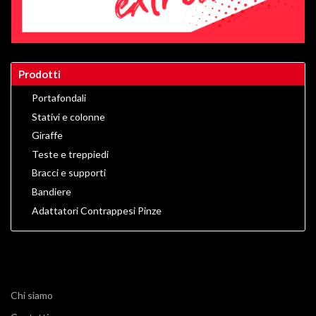
Prodotti
Portafondali
Stativi e colonne
Giraffe
Teste e treppiedi
Bracci e supporti
Bandiere
Adattatori Contrappesi Pinze
Chi siamo