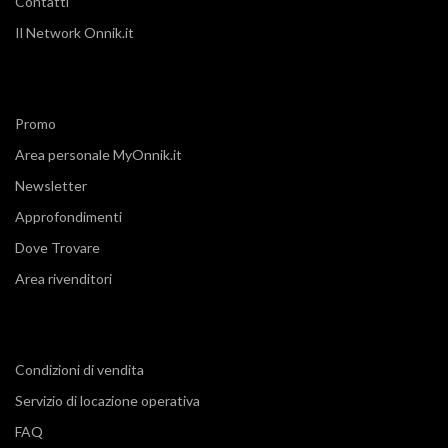
Contatti
Il Network Onnik.it
Promo
Area personale MyOnnik.it
Newsletter
Approfondimenti
Dove Trovare
Area rivenditori
Condizioni di vendita
Servizio di locazione operativa
FAQ