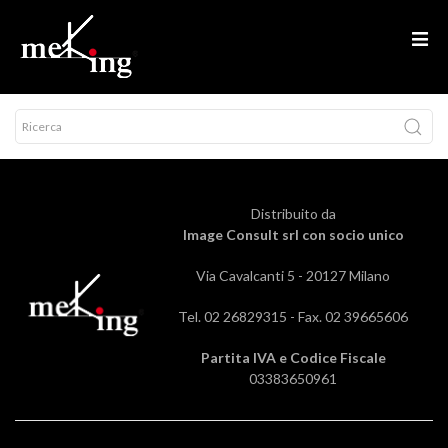
Distribuito da
Image Consult srl
con socio unico
Via Cavalcanti 5 - 20127 Milano
Tel. 02 26829315 - Fax. 02 39665606
Partita IVA e Codice Fiscale
03383650961