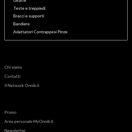
Giraffe
Teste e treppiedi
Bracci e supporti
Bandiere
Adattatori Contrappesi Pinze
Chi siamo
Contatti
Il Network Onnik.it
Promo
Area personale MyOnnik.it
Newsletter