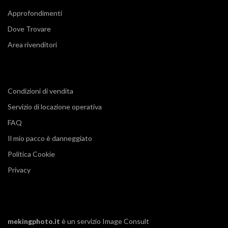
Approfondimenti
Dove Trovare
Area rivenditori
Condizioni di vendita
Servizio di locazione operativa
FAQ
Il mio pacco è danneggiato
Politica Cookie
Privacy
mekingphoto.it
è un servizio
Image Consult