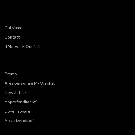
Chi siamo
Contatti
Il Network Onnik.it
Promo
Area personale MyOnnik.it
Newsletter
Approfondimenti
Dove Trovare
Area rivenditori