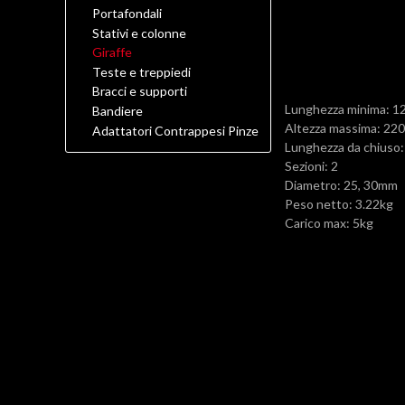
Portafondali
Stativi e colonne
Giraffe
Teste e treppiedi
Bracci e supporti
Lunghezza minima: 
Bandiere
Altezza massima: 2
Adattatori Contrappesi Pinze
Lunghezza da chiuso
Sezioni: 2
Diametro: 25, 30mm
Peso netto: 3.22kg
Carico max: 5kg