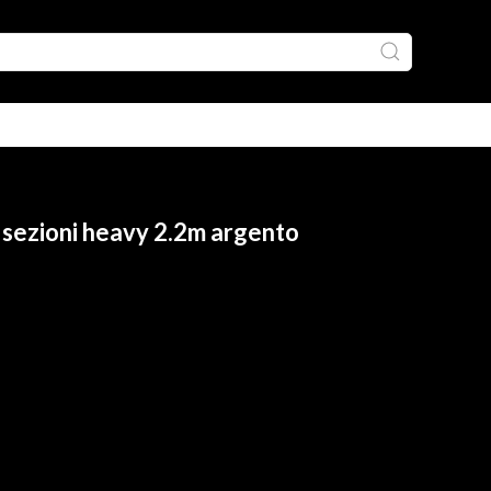
 sezioni heavy 2.2m argento