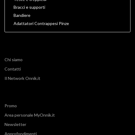
Bracci e supporti
Bandiere
Adattatori Contrappesi Pinze
Chi siamo
Contatti
Il Network Onnik.it
Promo
Area personale MyOnnik.it
Newsletter
Approfondimenti