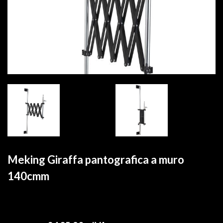
Meking Giraffa pantografica a muro
140cmm