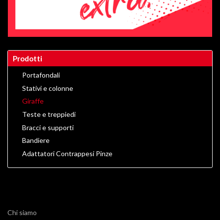
Prodotti
Portafondali
Stativi e colonne
Giraffe
Teste e treppiedi
Bracci e supporti
Bandiere
Adattatori Contrappesi Pinze
Chi siamo