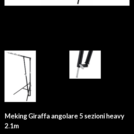
Meking Giraffa angolare 5 sezioni heavy
2.1m