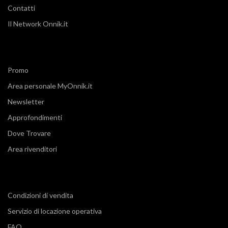
Contatti
Il Network Onnik.it
Promo
Area personale MyOnnik.it
Newsletter
Approfondimenti
Dove Trovare
Area rivenditori
Condizioni di vendita
Servizio di locazione operativa
FAQ