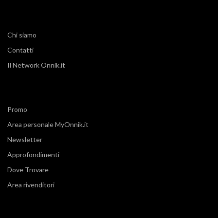
Chi siamo
Contatti
Il Network Onnik.it
Promo
Area personale MyOnnik.it
Newsletter
Approfondimenti
Dove Trovare
Area rivenditori